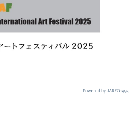
2025
アートフェスティバル 2025
Powered by
JARFO1995