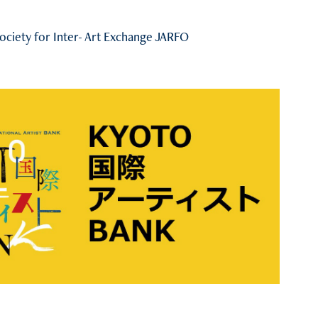
r Inter- Art Exchange JARFO
2023
YOTO国際アーティストBANK