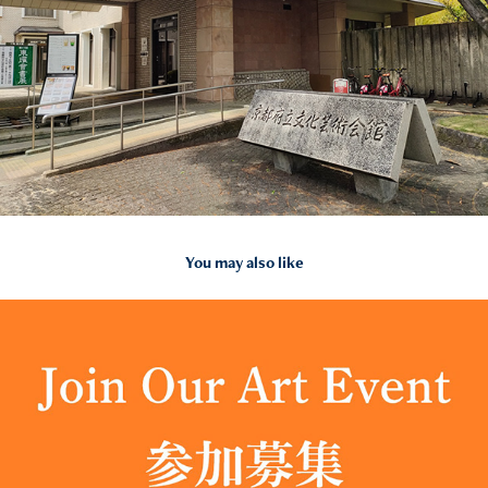
You may also like
2023
参加募集