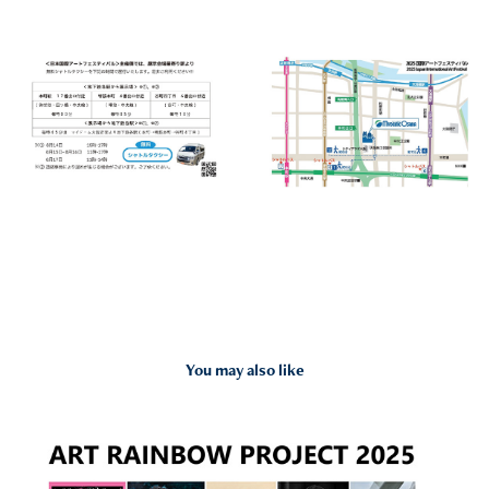
You may also like