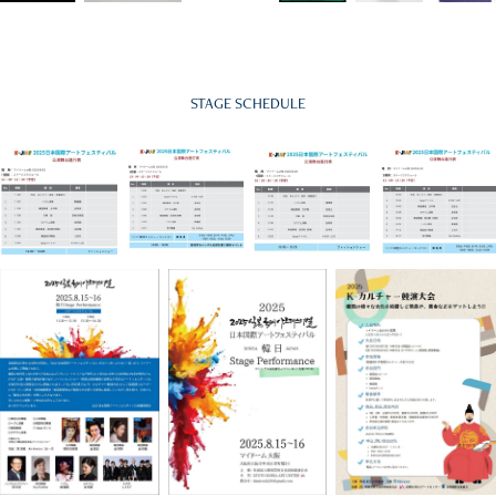
STAGE SCHEDULE